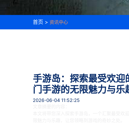
首页 >
资讯中心
手游岛：探索最受欢迎
门手游的无限魅力与乐
2026-06-04 11:52:25
文章摘要的内容：
本文将带您深入探索手游岛，一个汇聚最受欢
限魅力与乐趣，让您领略到游戏的奇妙之处。