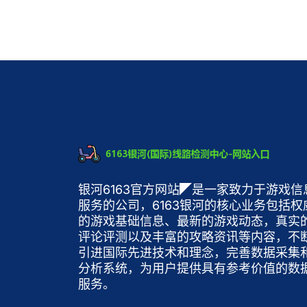
银河6163官方网站◤是一家致力于游戏信
服务的公司，6163银河的核心业务包括权
的游戏基础信息、最新的游戏动态，真实
评论评测以及丰富的攻略资讯等内容，不
引进国际先进技术和理念，完善数据采集
分析系统，为用户提供具有参考价值的数
服务。