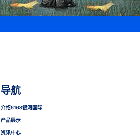
导航
介绍6163银河国际
产品展示
资讯中心