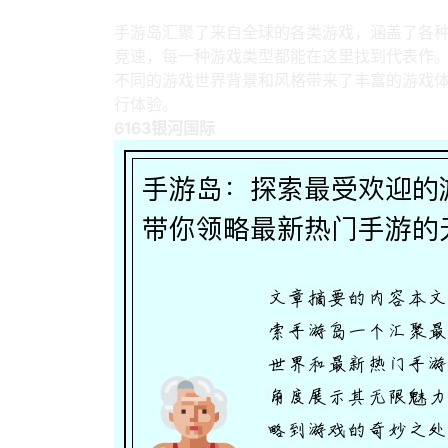
1、游戏世界的多样性
手游岛汇聚了来自全球的各类游戏，涵盖了各
竞速，每一种游戏类型都能在这里找到代表作
不同的游戏世界背景和风格带来了丰富的游戏
行体验。
6163银河国际