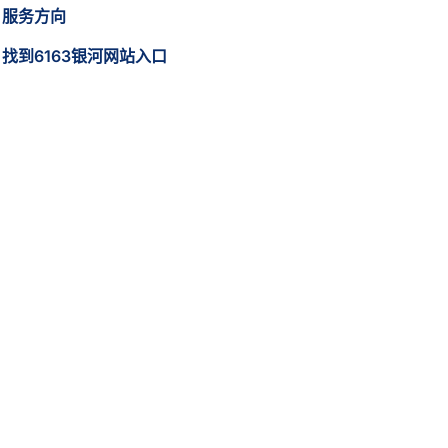
服务方向
找到6163银河网站入口